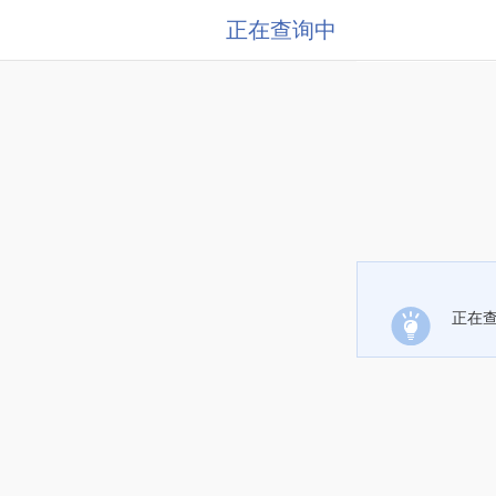
正在查询中
正在