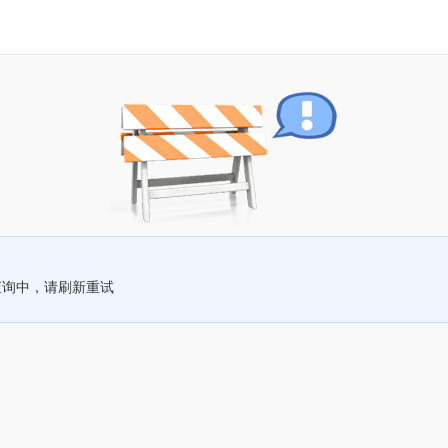
查询中，请刷新重试